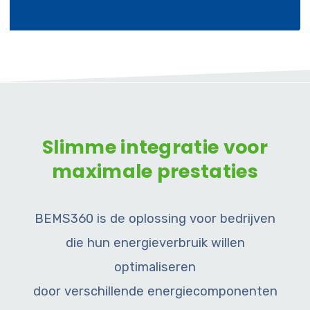
Slimme integratie voor
maximale prestaties
BEMS360 is de oplossing voor bedrijven
die hun energieverbruik willen
optimaliseren
door verschillende energiecomponenten