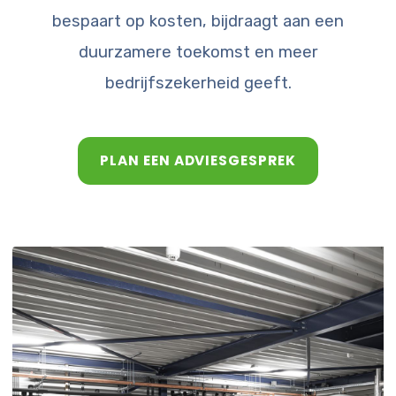
bespaart op kosten, bijdraagt aan een
duurzamere toekomst en meer
bedrijfszekerheid geeft.
PLAN EEN ADVIESGESPREK