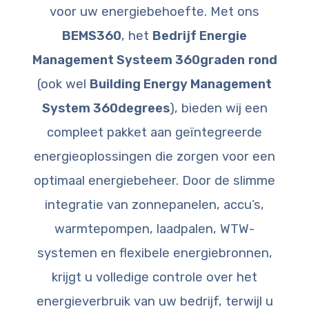
voor uw energiebehoefte. Met ons
BEMS360
, het
Bedrijf Energie
Management Systeem 360graden
rond
(ook wel
Building Energy Management
System 360degrees
), bieden wij een
compleet pakket aan geïntegreerde
energieoplossingen die zorgen voor een
optimaal energiebeheer. Door de slimme
integratie van zonnepanelen, accu’s,
warmtepompen, laadpalen, WTW-
systemen en flexibele energiebronnen,
krijgt u volledige controle over het
energieverbruik van uw bedrijf, terwijl u