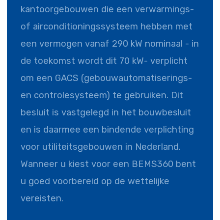
kantoorgebouwen die een verwarmings-
of airconditioningssysteem hebben met
een vermogen vanaf 290 kW nominaal - in
de toekomst wordt dit 70 kW- verplicht
om een GACS (gebouwautomatiserings-
en controlesysteem) te gebruiken. Dit
besluit is vastgelegd in het bouwbesluit
en is daarmee een bindende verplichting
voor utiliteitsgebouwen in Nederland.
Wanneer u kiest voor een BEMS360 bent
u goed voorbereid op de wettelijke
vereisten.