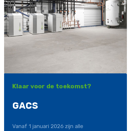
Klaar voor de toekomst?
GACS
Vanaf 1 januari 2026 zijn alle