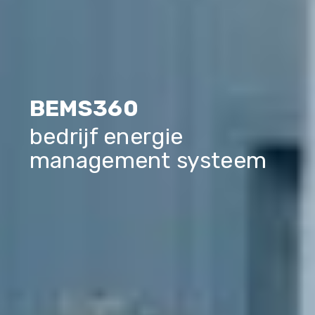
BEMS360
bedrijf energie
management systeem