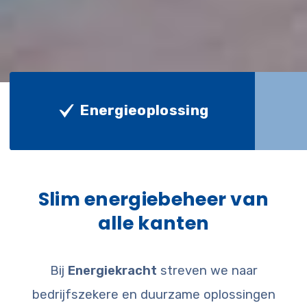
Energieoplossing
Slim energiebeheer van
alle kanten
Bij
Energiekracht
streven we naar
bedrijfszekere en duurzame oplossingen