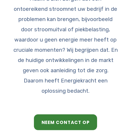
ontoereikend stroomnet uw bedrijf in de
problemen kan brengen, bijvoorbeeld
door stroomuitval of piekbelasting,
waardoor u geen energie meer heeft op
cruciale momenten? Wij begrijpen dat. En
de huidige ontwikkelingen in de markt
geven ook aanleiding tot die zorg.
Daarom heeft Energiekracht een
oplossing bedacht.
NEEM CONTACT OP