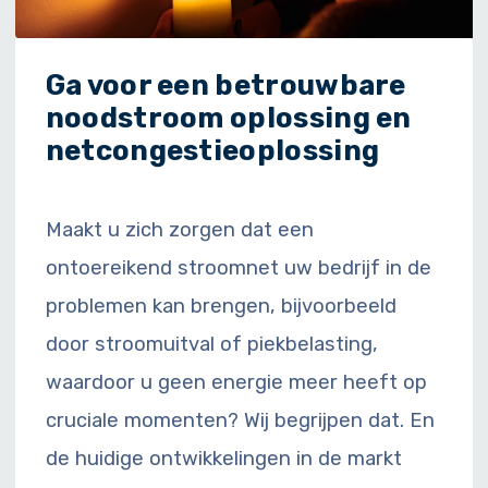
Ga voor een betrouwbare
noodstroom oplossing en
netcongestieoplossing
Maakt u zich zorgen dat een
ontoereikend stroomnet uw bedrijf in de
problemen kan brengen, bijvoorbeeld
door stroomuitval of piekbelasting,
waardoor u geen energie meer heeft op
cruciale momenten? Wij begrijpen dat. En
de huidige ontwikkelingen in de markt