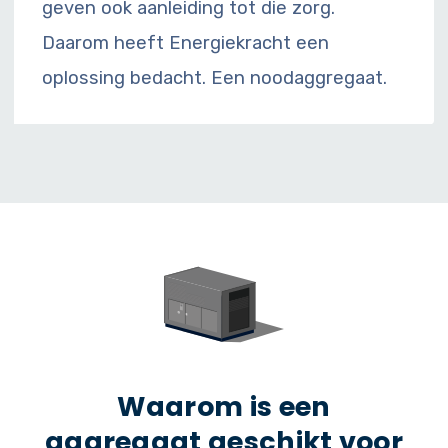
geven ook aanleiding tot die zorg.
Daarom heeft Energiekracht een
oplossing bedacht. Een noodaggregaat.
Waarom is een
aggregaat geschikt voor