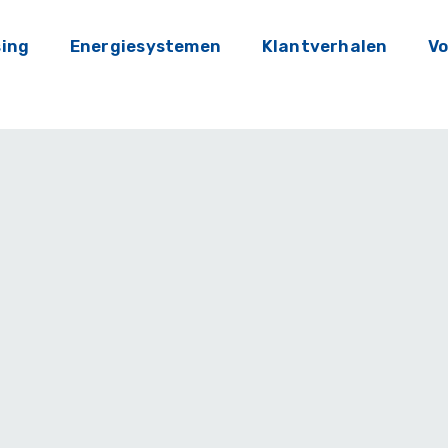
sing
Energiesystemen
Klantverhalen
Vo