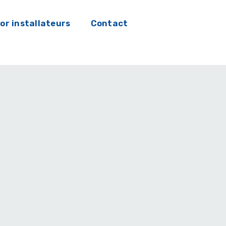
or installateurs
Contact