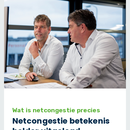
Wat is netcongestie precies
Netcongestie betekenis