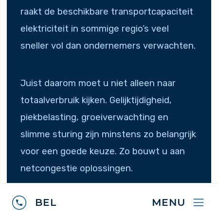
raakt de beschikbare transportcapaciteit
elektriciteit in sommige regio’s veel
sneller vol dan ondernemers verwachten.
Juist daarom moet u niet alleen naar
totaalverbruik kijken. Gelijktijdigheid,
piekbelasting, groeiverwachting en
slimme sturing zijn minstens zo belangrijk
voor een goede keuze. Zo bouwt u aan
netcongestie oplossingen.
BEL
MENU