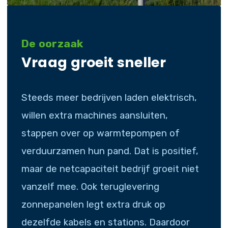
De oorzaak
Vraag groeit sneller
Steeds meer bedrijven laden elektrisch,
willen extra machines aansluiten,
stappen over op warmtepompen of
verduurzamen hun pand. Dat is positief,
maar de netcapaciteit bedrijf groeit niet
vanzelf mee. Ook teruglevering
zonnepanelen legt extra druk op
dezelfde kabels en stations. Daardoor